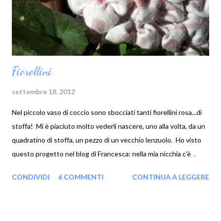
Fiorellini
settembre 18, 2012
Nel piccolo vaso di coccio sono sbocciati tanti fiorellini rosa...di
stoffa! Mi è piaciuto molto vederli nascere, uno alla volta, da un
quadratino di stoffa, un pezzo di un vecchio lenzuolo. Ho visto
questo progetto nel blog di Francesca: nella mia nicchia c'è .
CONDIVIDI
6 COMMENTI
CONTINUA A LEGGERE